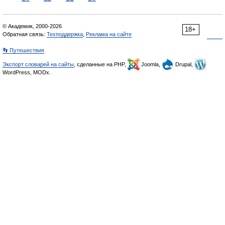
© Академик, 2000-2026
18+
Обратная связь:
Техподдержка
,
Реклама на сайте
👣 Путешествия
Экспорт словарей на сайты
, сделанные на PHP,
Joomla,
Drupal,
WordPress, MODx.